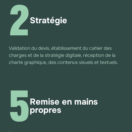
2
Stratégie
Validation du devis, établissement du cahier des
charges et de la stratégie digitale, réception de la
charte graphique, des contenus visuels et textuels.
5
Remise en mains
propres