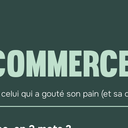
-COMMERC
celui qui a gouté son pain (et sa 