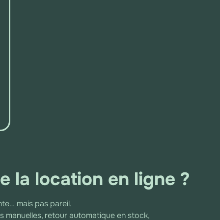
de la location en ligne ?
ente… mais pas pareil.
s manuelles, retour automatique en stock,