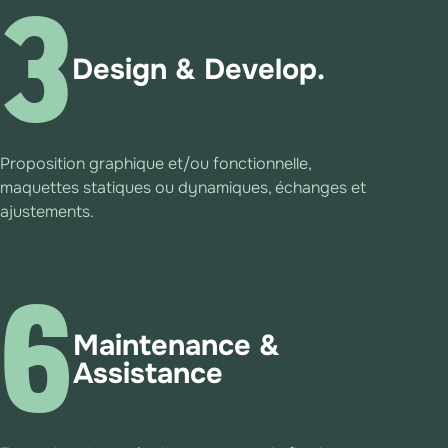
3
Design & Develop.
Proposition graphique et/ou fonctionnelle,
maquettes statiques ou dynamiques, échanges et
ajustements.
6
Maintenance &
Assistance