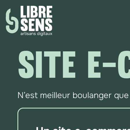
SITE E
N’est meilleur boulanger que 