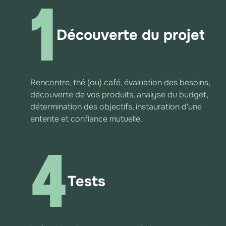
1
Découverte du projet
Rencontre, thé (ou) café, évaluation des besoins,
découverte de vos produits, analyse du budget,
détermination des objectifs, instauration d'une
entente et confiance mutuelle.
4
Tests