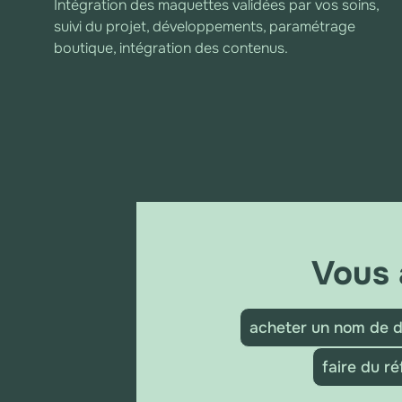
Intégration des maquettes validées par vos soins,
suivi du projet, développements, paramétrage
boutique, intégration des contenus.
Vous 
acheter un nom de 
faire du r