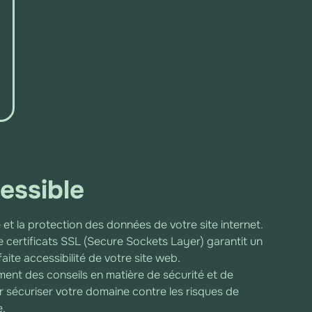
essible
 et la protection des données de votre site internet.
 certificats SSL (Secure Sockets Layer) garantit un
ite accessibilité de votre site web.
nt des conseils en matière de sécurité et de
ur sécuriser votre domaine contre les risques de
e.