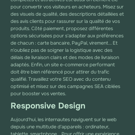
pour convertir vos visiteurs en acheteurs. Misez sur
des visuels de qualité, des descriptions détaillées et
des avis clients pour rassurer sur la qualité de vos
produits. Côté paiement, proposez différentes
options sécurisées pour s'adapter aux préférences
de chacun : carte bancaire, PayPal, virement... Et
n'oubliez pas de soigner la logistique avec des
délais de livraison clairs et des modes de livraison
adaptés. Enfin, un site e-commerce performant
doit être bien référencé pour attirer du trafic
qualifié. Travaillez votre SEO avec du contenu
optimisé et misez sur des campagnes SEA ciblées
pour booster vos ventes.
Responsive Design
Aujourd'hui, les internautes naviguent sur le web
depuis une multitude d'appareils : ordinateur,
tablette, smartphone... Pour offrir une expérience