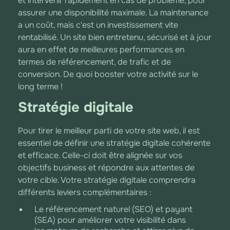
et intervenir rapidement en cas de problème, pour
assurer une disponibilité maximale. La maintenance
a un coût, mais c'est un investissement vite
rentabilisé. Un site bien entretenu, sécurisé et à jour
aura en effet de meilleures performances en
termes de référencement, de trafic et de
conversion. De quoi booster votre activité sur le
long terme !
Stratégie digitale
Pour tirer le meilleur parti de votre site web, il est
essentiel de définir une stratégie digitale cohérente
et efficace. Celle-ci doit être alignée sur vos
objectifs business et répondre aux attentes de
votre cible. Votre stratégie digitale comprendra
différents leviers complémentaires :
Le référencement naturel (SEO) et payant
(SEA) pour améliorer votre visibilité dans