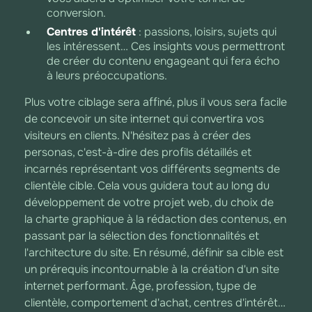
conversion.
Centres d'intérêt
: passions, loisirs, sujets qui
les intéressent… Ces insights vous permettront
de créer du contenu engageant qui fera écho
à leurs préoccupations.
Plus votre ciblage sera affiné, plus il vous sera facile
de concevoir un site internet qui convertira vos
visiteurs en clients. N'hésitez pas à créer des
personas, c'est-à-dire des profils détaillés et
incarnés représentant vos différents segments de
clientèle cible. Cela vous guidera tout au long du
développement de votre projet web, du choix de
la charte graphique à la rédaction des contenus, en
passant par la sélection des fonctionnalités et
l'architecture du site. En résumé, définir sa cible est
un prérequis incontournable à la création d'un site
internet performant. Âge, profession, type de
clientèle, comportement d'achat, centres d'intérêt…