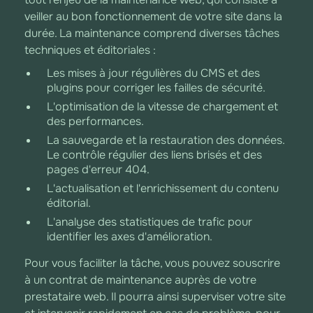
veiller au bon fonctionnement de votre site dans la
durée. La maintenance comprend diverses tâches
techniques et éditoriales :
Les mises à jour régulières du CMS et des
plugins pour corriger les failles de sécurité.
L'optimisation de la vitesse de chargement et
des performances.
La sauvegarde et la restauration des données.
Le contrôle régulier des liens brisés et des
pages d'erreur 404.
L'actualisation et l'enrichissement du contenu
éditorial.
L'analyse des statistiques de trafic pour
identifier les axes d'amélioration.
Pour vous faciliter la tâche, vous pouvez souscrire
à un contrat de maintenance auprès de votre
prestataire web. Il pourra ainsi superviser votre site