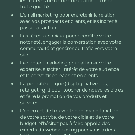
les moteurs de recherche et attirer plus de
trafic qualifié
L'email marketing pour entretenir la relation
avec vos prospects et clients, et les inciter à
passer à l'action
Les réseaux sociaux pour accroître votre
notoriété, engager la conversation avec votre
communauté et générer du trafic vers votre
site
Le content marketing pour affirmer votre
expertise, susciter l'intérêt de votre audience
et la convertir en leads et en clients
La publicité en ligne (display, native ads,
retargeting...) pour toucher de nouvelles cibles
et faire la promotion de vos produits et
services
L'enjeu est de trouver le bon mix en fonction
de votre activité, de votre cible et de votre
budget. N'hésitez pas à faire appel à des
experts du webmarketing pour vous aider à