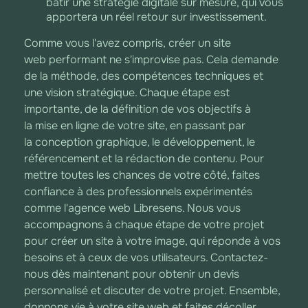
bâtir une stratégie digitale sur mesure, qui vous
apportera un réel retour sur investissement.
Comme vous l'avez compris, créer un site
web performant ne s'improvise pas. Cela demande
de la méthode, des compétences techniques et
une vision stratégique. Chaque étape est
importante, de la définition de vos objectifs à
la mise en ligne de votre site, en passant par
la conception graphique, le développement, le
référencement et la rédaction de contenu. Pour
mettre toutes les chances de votre côté, faites
confiance à des professionnels expérimentés
comme l'agence web Libresens. Nous vous
accompagnons à chaque étape de votre projet
pour créer un site à votre image, qui réponde à vos
besoins et à ceux de vos utilisateurs. Contactez-
nous dès maintenant pour obtenir un devis
personnalisé et discuter de votre projet. Ensemble,
donnons vie à votre site web et faites décoller