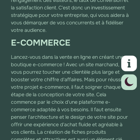
l'engagement des visiteurs, le taux de conversion et
la satisfaction client. C'est donc un investissement
stratégique pour votre entreprise, qui vous aidera à
vous démarquer de vos concurrents et à fidéliser
votre audience.
E-COMMERCE
Lancez-vous dans la vente en ligne en créant une
boutique e-commerce ! Avec un site marchand,
vous pourrez toucher une clientèle plus large et
booster votre chiffre d'affaires. Mais pour réussir
votre projet e-commerce, il faut soigner chaque
étape de la conception de votre site. Cela
commence par le choix d'une plateforme e-
commerce adaptée à vos besoins. Il faut ensuite
penser l'architecture et le design de votre site pour
offrir une expérience d'achat fluide et agréable à
vos clients. La création de fiches produits
complètes et attractives est aussi un élément clé