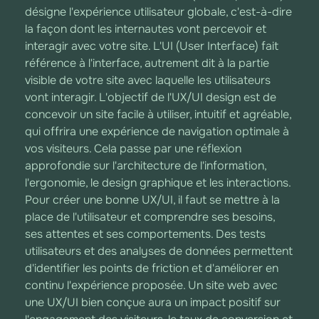
désigne l'expérience utilisateur globale, c'est-à-dire
la façon dont les internautes vont percevoir et
interagir avec votre site. L'UI (User Interface) fait
référence à l'interface, autrement dit à la partie
visible de votre site avec laquelle les utilisateurs
vont interagir. L'objectif de l'UX/UI design est de
concevoir un site facile à utiliser, intuitif et agréable,
qui offrira une expérience de navigation optimale à
vos visiteurs. Cela passe par une réflexion
approfondie sur l'architecture de l'information,
l'ergonomie, le design graphique et les interactions.
Pour créer une bonne UX/UI, il faut se mettre à la
place de l'utilisateur et comprendre ses besoins,
ses attentes et ses comportements. Des tests
utilisateurs et des analyses de données permettent
d'identifier les points de friction et d'améliorer en
continu l'expérience proposée. Un site web avec
une UX/UI bien conçue aura un impact positif sur