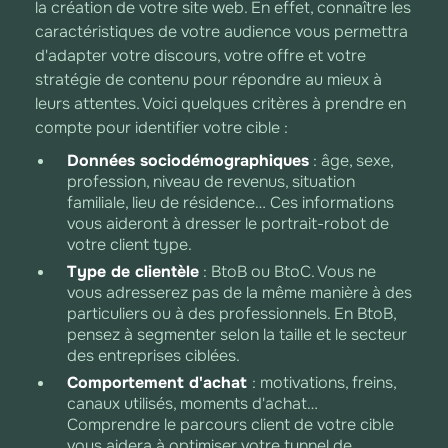
la création de votre site web. En effet, connaître les
caractéristiques de votre audience vous permettra
d'adapter votre discours, votre offre et votre
stratégie de contenu pour répondre au mieux à
leurs attentes. Voici quelques critères à prendre en
compte pour identifier votre cible :
Données sociodémographiques
: âge, sexe,
profession, niveau de revenus, situation
familiale, lieu de résidence… Ces informations
vous aideront à dresser le portrait-robot de
votre client type.
Type de clientèle
: BtoB ou BtoC. Vous ne
vous adresserez pas de la même manière à des
particuliers ou à des professionnels. En BtoB,
pensez à segmenter selon la taille et le secteur
des entreprises ciblées.
Comportement d'achat
: motivations, freins,
canaux utilisés, moments d'achat…
Comprendre le parcours client de votre cible
vous aidera à optimiser votre tunnel de