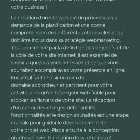
votre business !
La création d'un site web est un processus qui
demande de la planification et une bonne
compréhension des différentes étapes clés et qui
doit être inclus dans sa stratégie webmarketing.
Tout commence par la définition des objectifs et de
la cible de votre site internet. Il est essentiel de
savoir à qui vous vous adressez et ce que vous
souhaitez accomplir avec votre présence en ligne.
Ensuite, il faut choisir un nom de
domaine accrocheur et pertinent pour votre
activité, ainsi qu'un hébergeur web fiable pour
stocker les fichiers de votre site. La rédaction
d'un cahier des charges détaillant les
fonctionnalités et le design souhaités est une étape
cruciale pour guider le développement de
votre projet web. Place ensuite à la conception
graphique avec la création de wireframes et