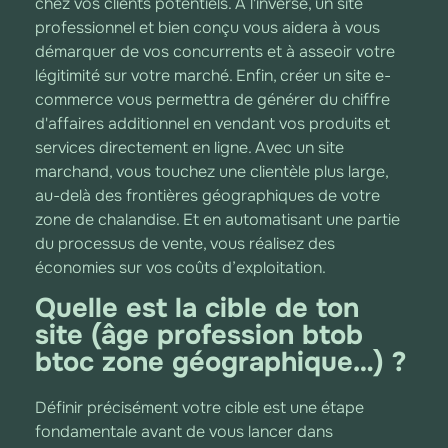
chez vos clients potentiels. À l'inverse, un site
professionnel et bien conçu vous aidera à vous
démarquer de vos concurrents et à asseoir votre
légitimité sur votre marché. Enfin, créer un site e-
commerce vous permettra de générer du chiffre
d'affaires additionnel en vendant vos produits et
services directement en ligne. Avec un site
marchand, vous touchez une clientèle plus large,
au-delà des frontières géographiques de votre
zone de chalandise. Et en automatisant une partie
du processus de vente, vous réalisez des
économies sur vos coûts d’exploitation.
Quelle est la cible de ton
site (âge profession btob
btoc zone géographique…) ?
Définir précisément votre cible est une étape
fondamentale avant de vous lancer dans