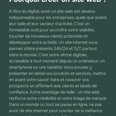
A l'ère du digital, avoir un site web est devenu
indispensable pour les entreprises, quels que soient
leur taille et leur secteur d'activité. C'est un
formidable outil pour accroître votre visibilité,
toucher de nouveaux clients potentiels et
développer votre activité. Un site internet vous
permet d'être présents 24h/24 et 7j/7, partout
dans le monde. C'est votre vitrine digitale,
accessible à tout moment depuis un ordinateur, un
smartphone ou une tablette. Vous pouvez y
présenter en détail vos produits et services, mettre
en avant votre savoir-faire et rassurer vos
prospects en affichant avis clients et labels de
confiance. Autre avantage de taille : un site web
renforce votre crédibilité et votre image de marque.
Dans un monde où tout se passe en ligne, ne pas
avoir de site internet peut susciter de la méfiance