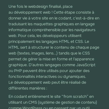
Une fois le webdesign finalisé, place
au développement web ! Cette étape consiste à
donner vie à votre site en le codant, c'est-à-dire en
traduisant les maquettes graphiques en langage
informatique compréhensible par les navigateurs
web. Pour cela, les développeurs utilisent
principalement les langages HTML et CSS. Le
HTML sert à structurer le contenu de chaque page
web (textes, images, liens...) tandis que le CSS
permet de gérer la mise en forme et l'apparence
graphique. D'autres langages comme JavaScript
ou PHP peuvent être utilisés pour ajouter des
fonctionnalités interactives ou dynamiques.
Le développement web peut être réalisé de
différentes manières :
En codant entièrement le site “from scratch” en
utilisant un CMS (système de gestion de contenu)
comme WordPress ou en passant par un outil