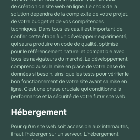
de création de site web en ligne. Le choix de la
solution dépendra de la complexité de votre projet,
de votre budget et de vos compétences
techniques. Dans tous les cas, il est important de
confier cette étape à un développeur expérimenté,
qui saura produire un code de qualité, optimisé
pour le référencement naturel et compatible avec
tous les navigateurs du marché. Le développement
comprend aussi la mise en place de votre base de
données si besoin, ainsi que les tests pour vérifier le
bon fonctionnement de votre site avant sa mise en
ligne. C'est une phase cruciale qui conditionne la
performance et la sécurité de votre futur site web.
Hébergement
Pour qu'un site web soit accessible aux internautes,
il faut l'héberger sur un serveur. L'hébergement