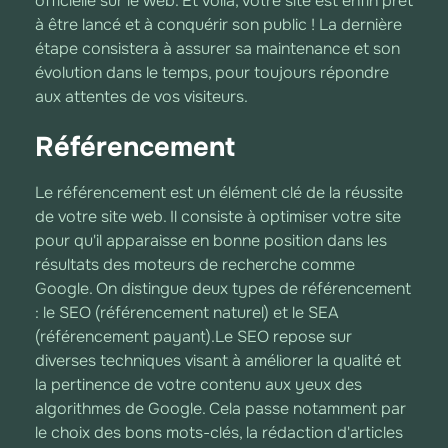
officielle sur le web. Et voilà, votre site est enfin prêt
à être lancé et à conquérir son public ! La dernière
étape consistera à assurer sa maintenance et son
évolution dans le temps, pour toujours répondre
aux attentes de vos visiteurs.
Référencement
Le référencement est un élément clé de la réussite
de votre site web. Il consiste à optimiser votre site
pour qu'il apparaisse en bonne position dans les
résultats des moteurs de recherche comme
Google. On distingue deux types de référencement
: le SEO (référencement naturel) et le SEA
(référencement payant).Le SEO repose sur
diverses techniques visant à améliorer la qualité et
la pertinence de votre contenu aux yeux des
algorithmes de Google. Cela passe notamment par
le choix des bons mots-clés, la rédaction d'articles