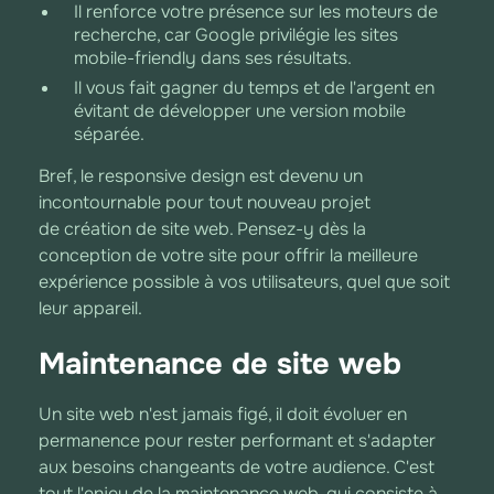
Il renforce votre présence sur les moteurs de
recherche, car Google privilégie les sites
mobile-friendly dans ses résultats.
Il vous fait gagner du temps et de l'argent en
évitant de développer une version mobile
séparée.
Bref, le responsive design est devenu un
incontournable pour tout nouveau projet
de création de site web. Pensez-y dès la
conception de votre site pour offrir la meilleure
expérience possible à vos utilisateurs, quel que soit
leur appareil.
Maintenance de site web
Un site web n'est jamais figé, il doit évoluer en
permanence pour rester performant et s'adapter
aux besoins changeants de votre audience. C'est
tout l'enjeu de la maintenance web, qui consiste à