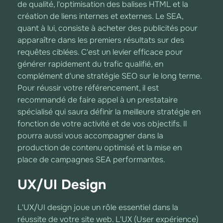
de qualité, l'optimisation des balises HTML et la
création de liens internes et externes. Le SEA,
quant à lui, consiste à acheter des publicités pour
apparaître dans les premiers résultats sur des
requêtes ciblées. C'est un levier efficace pour
générer rapidement du trafic qualifié, en
complément d'une stratégie SEO sur le long terme.
Pour réussir votre référencement, il est
recommandé de faire appel à un prestataire
spécialisé qui saura définir la meilleure stratégie en
fonction de votre activité et de vos objectifs. Il
pourra aussi vous accompagner dans la
production de contenu optimisé et la mise en
place de campagnes SEA performantes.
UX/UI Design
L'UX/UI design joue un rôle essentiel dans la
réussite de votre site web. L'UX (User expérience)