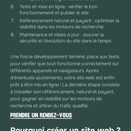
Tests et mise en ligne : vérifier le bon
fonctionnement et publier le site
Référencement naturel et payant : optimiser la
visibilité dans les moteurs de recherche
Maintenance et mises à jour : assurer la
sécurité et l'évolution du site dans le temps
Une fois le développement terminé, place aux tests
pour vérifier que tout fonctionne correctement sur
différents appareils et navigateurs. Après
d'éventuels ajustements, votre site web est enfin
prêt à être mis en ligne ! La dernière étape consiste
à travailler son référencement, naturel et payant,
pour gagner en visibilité sur les moteurs de
recherche et attirer du trafic qualifié.
Prendre un rendez-vous
Pourquoi créer un site web ?