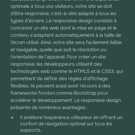
optimale à tous vos visiteurs, votre site se doit
d'être responsive, c'est-à-dire adapté à tous les
types d’écrans. Le responsive design consiste à
concevoir un site web dont la mise en page et le
contenu s'adaptent automatiquement à la taille de
l'écran utilisé. Ainsi, votre site sera facilement lisible
et navigable, quelle que soit la résolution ou
l'orientation de l’appareil. Pour créer un site
responsive, les développeurs utilisent des
technologies web comme le HTML5 et le CSS3, qui
permettent de définir des règles d'affichage
flexibles. Ils peuvent aussi avoir recours à des
frameworks fronton comme Bootstrap pour
accélérer le développement. Le responsive design
présente de nombreux avantages :
Il améliore l'expérience utilisateur en offrant un
confort de navigation optimal sur tous les
supports.