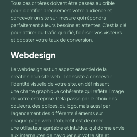
Tous ces critères doivent être passés au crible
pour identifier précisément votre audience et
concevoir un site sur-mesure qui répondra
parfaitement à leurs besoins et attentes. C'est la clé
pour attirer du trafic qualifié, fidéliser vos visiteurs
et booster votre taux de conversion.
Webdesign
Le webdesign est un aspect essentiel de la
création d'un site web. Il consiste à concevoir
l'identité visuelle de votre site, en définissant
une charte graphique cohérente qui reflète l'image
de votre entreprise. Cela passe par le choix des
couleurs, des polices, du logo, mais aussi par
l'agencement des différents éléments sur
chaque page web. L’objectif est de créer
une utilisateur agréable et intuitive, qui donne envie
aux internautes de naviguer sur votre site et