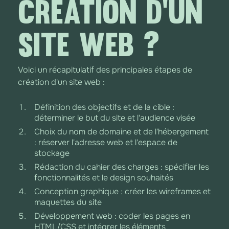
CRÉATION D'UN
SITE WEB ?
Voici un récapitulatif des principales étapes de
création d'un site web :
Définition des objectifs et de la cible :
déterminer le but du site et l'audience visée
Choix du nom de domaine et de l'hébergement
: réserver l'adresse web et l'espace de
stockage
Rédaction du cahier des charges : spécifier les
fonctionnalités et le design souhaités
Conception graphique : créer les wireframes et
maquettes du site
Développement web : coder les pages en
HTML/CSS et intégrer les éléments