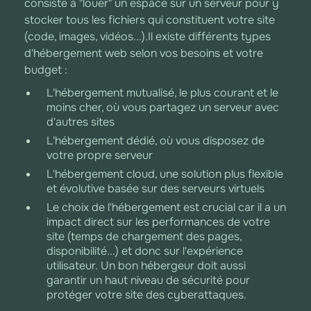
consiste à "louer" un espace sur un serveur pour y
stocker tous les fichiers qui constituent votre site
(code, images, vidéos...).Il existe différents types
d'hébergement web selon vos besoins et votre
budget :
L'hébergement mutualisé, le plus courant et le
moins cher, où vous partagez un serveur avec
d'autres sites
L'hébergement dédié, où vous disposez de
votre propre serveur
L'hébergement cloud, une solution plus flexible
et évolutive basée sur des serveurs virtuels
Le choix de l'hébergement est crucial car il a un
impact direct sur les performances de votre
site (temps de chargement des pages,
disponibilité...) et donc sur l'expérience
utilisateur. Un bon hébergeur doit aussi
garantir un haut niveau de sécurité pour
protéger votre site des cyberattaques.