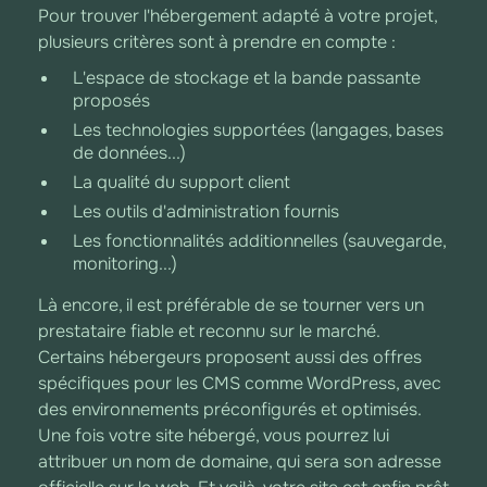
Pour trouver l'hébergement adapté à votre projet,
plusieurs critères sont à prendre en compte :
L'espace de stockage et la bande passante
proposés
Les technologies supportées (langages, bases
de données...)
La qualité du support client
Les outils d'administration fournis
Les fonctionnalités additionnelles (sauvegarde,
monitoring...)
Là encore, il est préférable de se tourner vers un
prestataire fiable et reconnu sur le marché.
Certains hébergeurs proposent aussi des offres
spécifiques pour les CMS comme WordPress, avec
des environnements préconfigurés et optimisés.
Une fois votre site hébergé, vous pourrez lui
attribuer un nom de domaine, qui sera son adresse