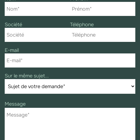
Société
Téléphone
E-mail
Sur le même sujet...
Message