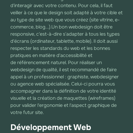
d'interagir avec votre contenu. Pour cela, il faut
veiller à ce que le design soit adapté à votre cible et
au type de site web que vous créez (site vitrine, e-
commerce, blog...).Un bon webdesign doit être
responsive, c'est-à-dire s'adapter à tous les types
d'écrans (ordinateur, tablette, mobile). Il doit aussi
respecter les standards du web et les bonnes
pratiques en matière d'accessibilité et
de référencement naturel. Pour réaliser un
webdesign de qualité, il est recommandé de faire
appel à un professionnel : graphiste, webdesigner
ou agence web spécialisée. Celui-ci pourra vous
accompagner dans la définition de votre identité
visuelle et la création de maquettes (wireframes)
pour valider l'ergonomie et l'aspect graphique de
votre futur site.
Développement Web