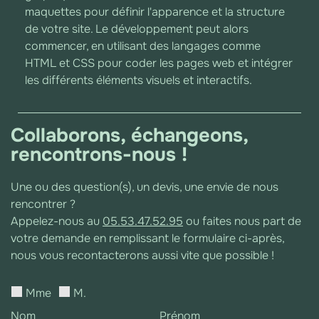
maquettes pour définir l'apparence et la structure
de votre site. Le développement peut alors
commencer, en utilisant des langages comme
HTML et CSS pour coder les pages web et intégrer
les différents éléments visuels et interactifs.
Collaborons, échangeons,
rencontrons-nous !
Une ou des question(s), un devis, une envie de nous
rencontrer ?
Appelez-nous au
05.53.47.52.95
ou faites nous part de
votre demande en remplissant le formulaire ci-après,
nous vous recontacterons aussi vite que possible !
Mme
M.
Nom
Prénom